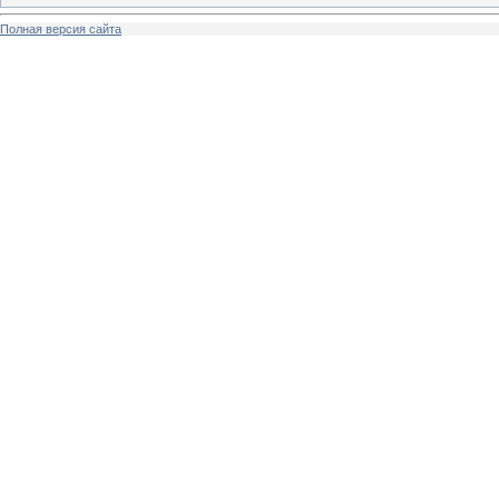
Полная версия сайта