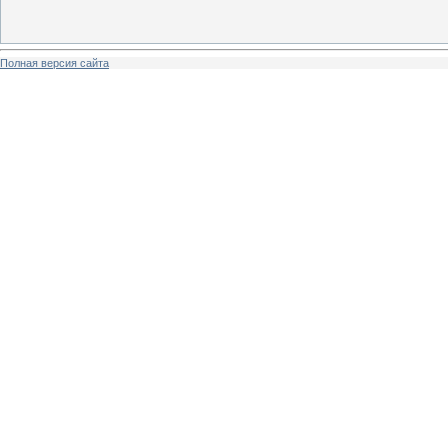
Полная версия сайта