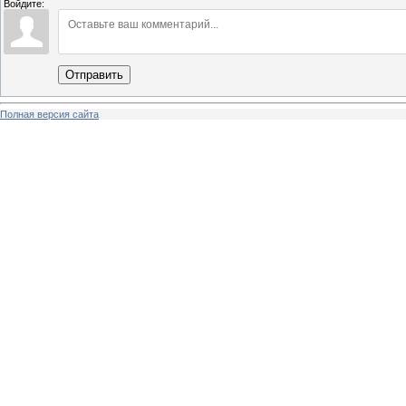
Войдите:
Отправить
Полная версия сайта