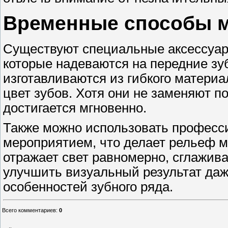
Временные способы 
Существуют специальные аксессуа
которые надеваются на передние зу
изготавливаются из гибкого матери
цвет зубов. Хотя они не заменяют 
достигается мгновенно.
Также можно использовать професс
мероприятием, что делает рельеф м
отражает свет равномерно, сглажива
улучшить визуальный результат даж
особенностей зубного ряда.
Всего комментариев
:
0