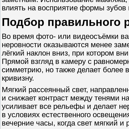
влиять на восприятие формы зубов 
Подбор правильного 
Во время фото- или видеосъёмки ва
неровности оказываются менее заме
лёгкий наклон вниз, при котором в
Прямой взгляд в камеру с равноме
симметрию, но также делает более
кривизну.
Мягкий рассеянный свет, направлен
и снижает контраст между тенями на
усиливает все рельефы и делает н
в условиях естественного освещени
вечерние часы, когда свет мягкий и