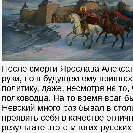
После смерти Ярослава Алексан
руки, но в будущем ему пришло
политику, даже, несмотря на то,
полководца. На то время враг б
Невский много раз бывал в стол
проявить себя в качестве отлич
результате этого многих русских