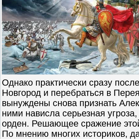
Однако практически сразу посл
Новгород и перебраться в Пере
вынуждены снова признать Алек
ними нависла серьезная угроза,
орден. Решающее сражение этой
По мнению многих историков, д