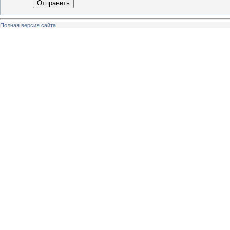
Отправить
Полная версия сайта