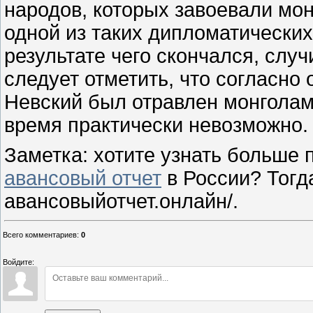
народов, которых завоевали мо
одной из таких дипломатических
результате чего скончался, случ
следует отметить, что согласно
Невский был отравлен монголами
время практически невозможно.
Заметка: хотите узнать больше п
авансовый отчет
в России? Тогда
авансовыйотчет.онлайн/.
Всего комментариев
:
0
Войдите: