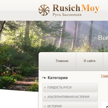
Всё
Главная
О сайте
Глав
Категории
ГОРДОСТЬ РУСИ
АЛЬТЕРНАТИВНАЯ ИСТОРИЯ
ИСТОРИЯ