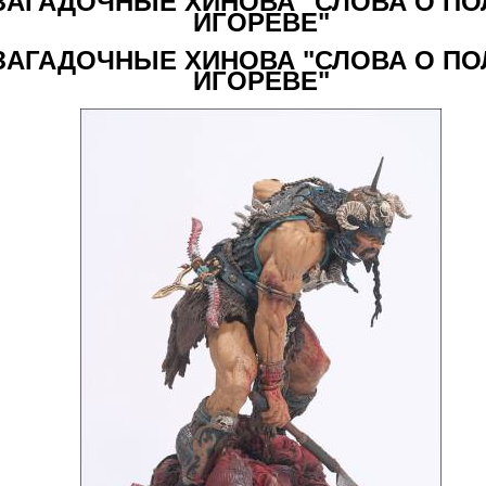
ЗАГАДОЧНЫЕ ХИНОВА "СЛОВА О ПО
ИГОРЕВЕ"
ЗАГАДОЧНЫЕ ХИНОВА "СЛОВА О ПО
ИГОРЕВЕ"