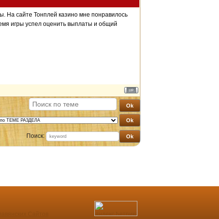
ы. На сайте Тонплей казино мне понравилось
емя игры успел оценить выплаты и общий
Поиск: