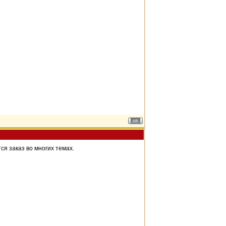
ся заказ во многих темах.