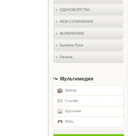
ЕДИНОБОРСТВА
МОИ СОЧИНЕНИЯ
ВЫЖИВАНИЕ
Былины Руси
Разное
Мультимедия
Файлы
Ссылки
Картинки
Игры