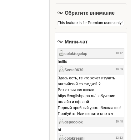
Обратите внимание
This feature is for Premium users only!
Мини-чат