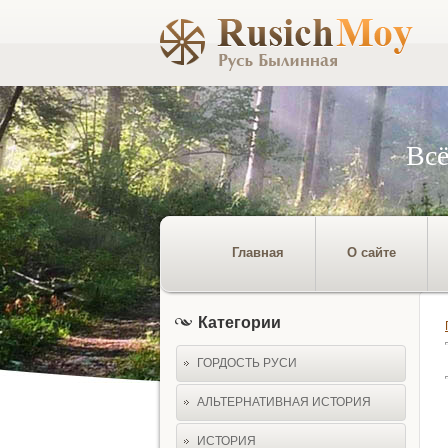
Всё
Главная
О сайте
Категории
ГОРДОСТЬ РУСИ
АЛЬТЕРНАТИВНАЯ ИСТОРИЯ
ИСТОРИЯ