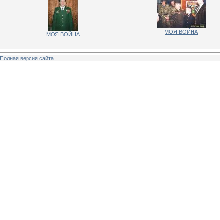
МОЯ ВОЙНА
МОЯ ВОЙНА
Полная версия сайта