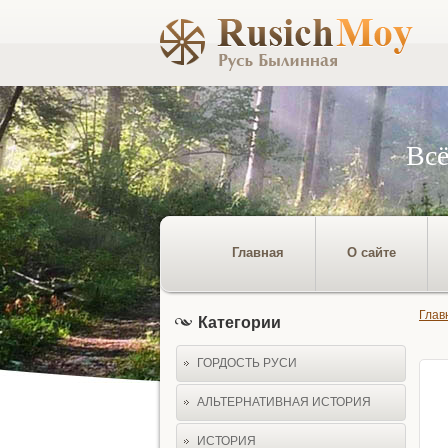
Всё
Главная
О сайте
Глав
Категории
ГОРДОСТЬ РУСИ
АЛЬТЕРНАТИВНАЯ ИСТОРИЯ
ИСТОРИЯ