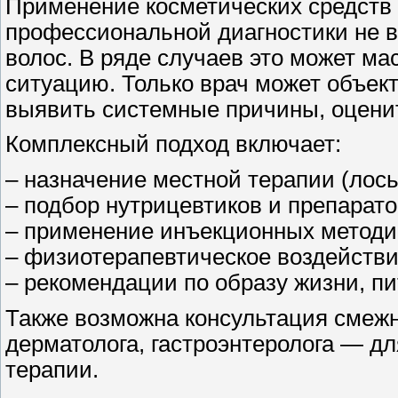
Применение косметических средств 
профессиональной диагностики не в
волос. В ряде случаев это может м
ситуацию. Только врач может объект
выявить системные причины, оценит
Комплексный подход включает:
– назначение местной терапии (лось
– подбор нутрицевтиков и препарат
– применение инъекционных методик
– физиотерапевтическое воздействие
– рекомендации по образу жизни, п
Также возможна консультация смеж
дерматолога, гастроэнтеролога — дл
терапии.