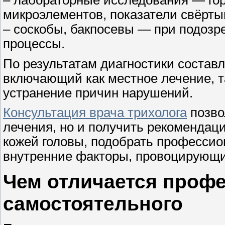
микроэлементов, показатели свёрты
– соскобы, бакпосевы — при подозр
процессы.
По результатам диагностики состав
включающий как местное лечение, т
устранение причин нарушений.
Консультация врача трихолога
позво
лечения, но и получить рекомендац
кожей головы, подобрать професси
внутренние факторы, провоцирующи
Чем отличается профе
самостоятельного