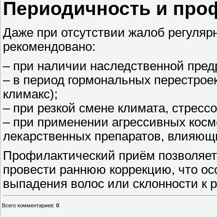
Периодичность и про
Даже при отсутствии жалоб регуляр
рекомендовано:
– при наличии наследственной пред
– в период гормональных перестроек
климакс);
– при резкой смене климата, стресс
– при применении агрессивных косм
лекарственных препаратов, влияющи
Профилактический приём позволяет
провести раннюю коррекцию, что ос
выпадения волос или склонности к
Всего комментариев
:
0