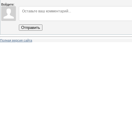
Войдите:
Отправить
Полная версия сайта