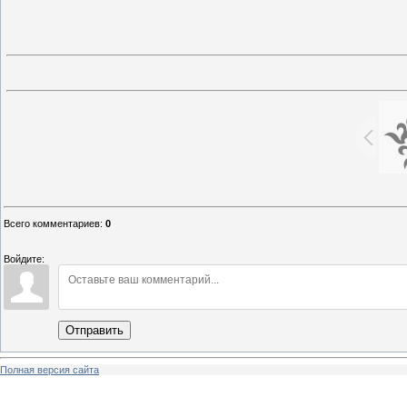
Всего комментариев
:
0
Войдите:
Отправить
Полная версия сайта