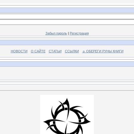
Забыл пароль
|
Регистрация
НОВОСТИ
О САЙТЕ
СТАТЬИ
ССЫЛКИ
☼ ОБЕРЕГИ РУНЫ КНИГИ