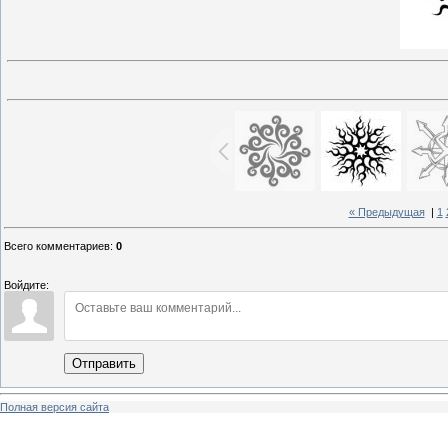
« Предыдущая
|
1
Всего комментариев
:
0
Войдите:
Отправить
Полная версия сайта